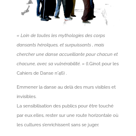
« Loin de toutes les mythologies des corps
dansants héroïques, et surpuissants , mais
chercher une danse accueillante pour chacun et
chacune, avec sa vulnérabilité. »
(I.Ginot pour les
Cahiers de Danse n°46) .
Emmener la danse au delà des murs visibles et
invisibles.
La sensibilisation des publics pour être touché
par eux.elles, rester sur une route horizontale où
les cultures s’enrichissent sans se juger.