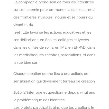
La compagnie prend soin de tous les interstices
sur son chemin pour emmener sa danse au-delà
des frontières invisibles , nourrir et se nourrir du
vivant et du
réel . Elle favorise les actions éducatives et les
sensibilisations, en écoles ,collèges et lycées,
dans les unités de soins, en IME, en EHPAD, dans
les médiathèques, théâtres, associations, et dans
la rue bien sur.
Chaque création donne lieu à des actions de
sensibiisation qui deviennent terreau de création.
2b2b (s)’interroge et questionne depuis vingt ans
la problématique des identités.
Les projets participatifs ainsi que les créations In