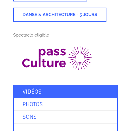
DANSE & ARCHITECTURE - 5 JOURS
Spectacle éligible
VIDÉOS
PHOTOS
SONS