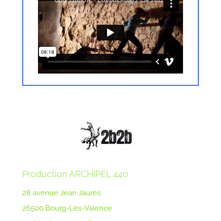
Production ARCHIPEL 44o
28 avenue Jean Jaurès
26500 Bourg-Lès-Valence