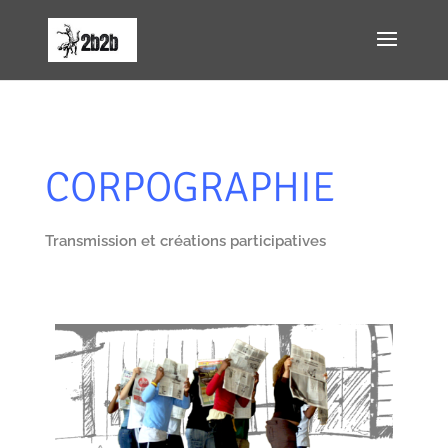
CORPOGRAPHIE
Transmission et créations participatives