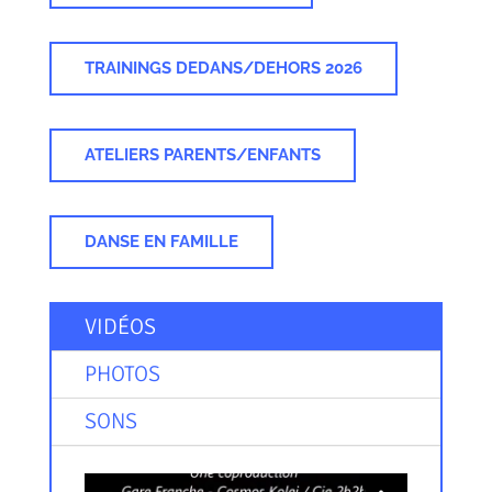
TRAININGS DEDANS/DEHORS 2026
ATELIERS PARENTS/ENFANTS
DANSE EN FAMILLE
VIDÉOS
PHOTOS
SONS