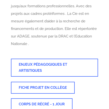
jusqu’aux formations professionnelles. Avec des
projets aux cadres protéiformes . La Cie est en
mesure également d’aider à la recherche de
financements et de production. Elle est répertoriée
sur ADAGE, soutenue par la DRAC et l’Education
Nationale .
ENJEUX PÉDAGOGIQUES ET
ARTISTIQUES
FICHE PROJET EN COLLÈGE
CORPS DE RÉCRÉ - 1 JOUR