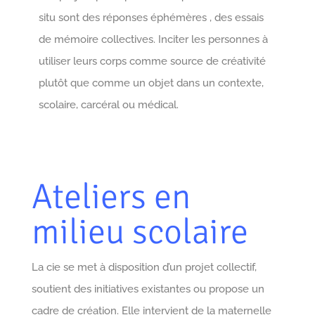
situ sont des réponses éphémères , des essais
de mémoire collectives. Inciter les personnes à
utiliser leurs corps comme source de créativité
plutôt que comme un objet dans un contexte,
scolaire, carcéral ou médical.
Ateliers en
milieu scolaire
La cie se met à disposition d’un projet collectif,
soutient des initiatives existantes ou propose un
cadre de création. Elle intervient de la maternelle