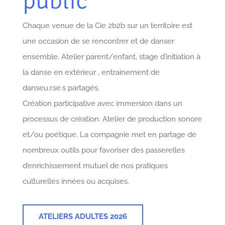
public
Chaque venue de la Cie 2b2b sur un territoire est
une occasion de se rencontrer et de danser
ensemble. Atelier parent/enfant, stage d’initiation à
la danse en extérieur , entrainement de
danseu.r.se.s partagés.
Création participative avec immersion dans un
processus de création. Atelier de production sonore
et/ou poétique. La compagnie met en partage de
nombreux outils pour favoriser des passerelles
d’enrichissement mutuel de nos pratiques
culturelles innées ou acquises.
ATELIERS ADULTES 2026