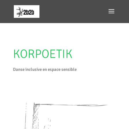
KORPOETIK
Danse inclusive en espace sensible