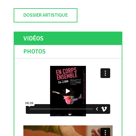
DOSSIER ARTISTIQUE
VIDÉOS
PHOTOS