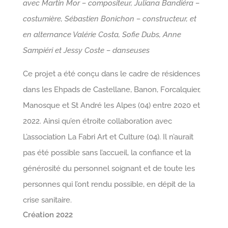
avec Martin Mor – compositeur, Juliana Bandiéra –
costumière, Sébastien Bonichon – constructeur, et
en alternance Valérie Costa, Sofie Dubs, Anne
Sampiéri et Jessy Coste – danseuses
Ce projet a été conçu dans le cadre de résidences
dans les Ehpads de Castellane, Banon, Forcalquier,
Manosque et St André les Alpes (04) entre 2020 et
2022. Ainsi qu’en étroite collaboration avec
L’association La Fabri Art et Culture (04). Il n’aurait
pas été possible sans l’accueil, la confiance et la
générosité du personnel soignant et de toute les
personnes qui l’ont rendu possible, en dépit de la
crise sanitaire.
Création 2022