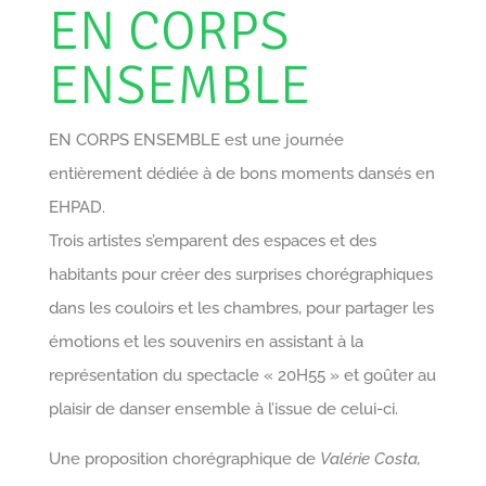
EN CORPS
ENSEMBLE
EN CORPS ENSEMBLE est une journée
entièrement dédiée à de bons moments dansés en
EHPAD.
Trois artistes s’emparent des espaces et des
habitants pour créer des surprises chorégraphiques
dans les couloirs et les chambres, pour partager les
émotions et les souvenirs en assistant à la
représentation du spectacle « 20H55 » et goûter au
plaisir de danser ensemble à l’issue de celui-ci.
Une proposition chorégraphique de
Valérie Costa,