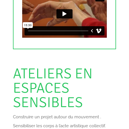
ATELIERS EN
ESPACES
SENSIBLES
Construire un projet autour du mouvement .
Sensibiliser les corps à l’acte artistique collectif.