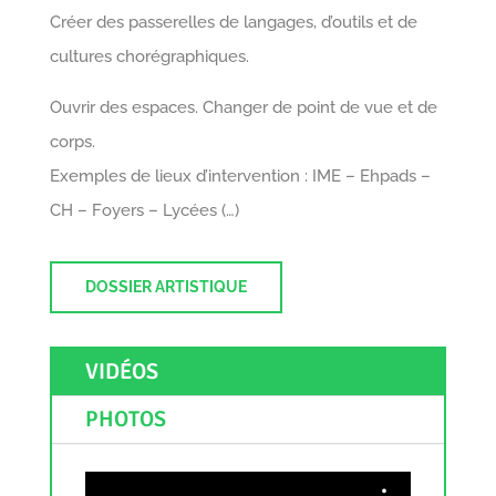
Créer des passerelles de langages, d’outils et de
cultures chorégraphiques.
Ouvrir des espaces. Changer de point de vue et de
corps.
Exemples de lieux d’intervention : IME – Ehpads –
CH – Foyers – Lycées (…)
DOSSIER ARTISTIQUE
VIDÉOS
PHOTOS