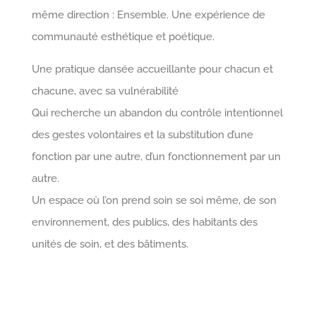
même direction : Ensemble. Une expérience de
communauté esthétique et poétique.
Une pratique dansée accueillante pour chacun et
chacune, avec sa vulnérabilité
Qui recherche un abandon du contrôle intentionnel
des gestes volontaires et la substitution d’une
fonction par une autre, d’un fonctionnement par un
autre.
Un espace où l’on prend soin se soi même, de son
environnement, des publics, des habitants des
unités de soin, et des bâtiments.