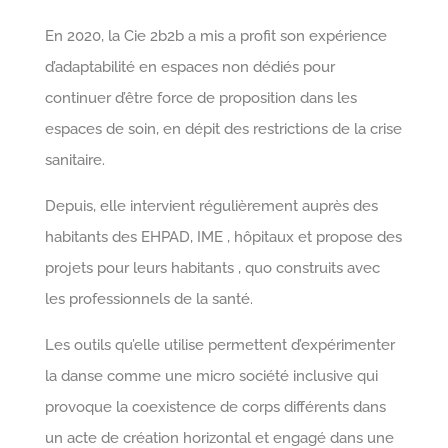
En 2020, la Cie 2b2b a mis a profit son expérience
d’adaptabilité en espaces non dédiés pour
continuer d’être force de proposition dans les
espaces de soin, en dépit des restrictions de la crise
sanitaire.
Depuis, elle intervient régulièrement auprès des
habitants des EHPAD, IME , hôpitaux et propose des
projets pour leurs habitants , quo construits avec
les professionnels de la santé.
Les outils qu’elle utilise permettent d’expérimenter
la danse comme une micro société inclusive qui
provoque la coexistence de corps différents dans
un acte de création horizontal et engagé dans une