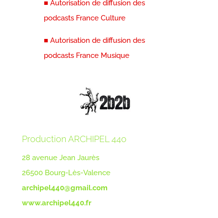
■ Autorisation de diffusion des
podcasts France Culture
■ Autorisation de diffusion des
podcasts France Musique
Production ARCHIPEL 44o
28 avenue Jean Jaurès
26500 Bourg-Lès-Valence
archipel440@gmail.com
www.archipel440.fr