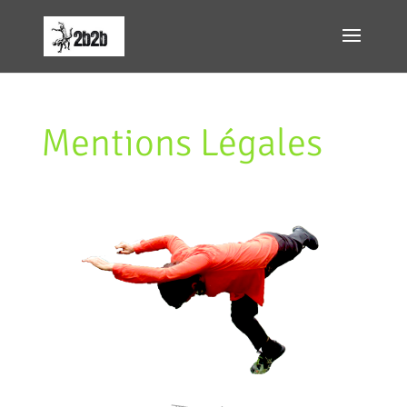
Mentions Légales