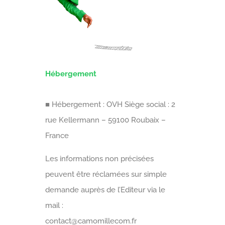
Hébergement
■ Hébergement : OVH Siège social : 2
rue Kellermann – 59100 Roubaix –
France
Les informations non précisées
peuvent être réclamées sur simple
demande auprès de l’Editeur via le
mail :
contact@camomillecom.fr