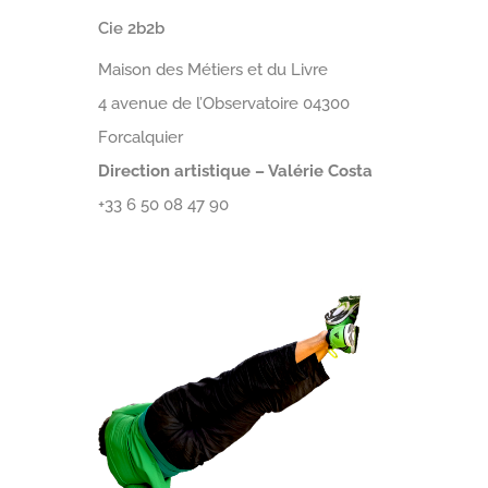
Cie 2b2b
Maison des Métiers et du Livre
4 avenue de l’Observatoire 04300
Forcalquier
Direction artistique – Valérie Costa
+33 6 50 08 47 90
compagnie2b2b@gmail.com