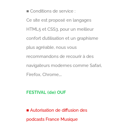
■ Conditions de service :
Ce site est proposé en langages
HTML5 et CSS3, pour un meilleur
confort d’utilisation et un graphisme
plus agréable, nous vous
recommandons de recourir à des
navigateurs modernes comme Safari,
Firefox, Chrome,…
FESTIVAL (de) OUF
■ Autorisation de diffusion des
podcasts France Musique