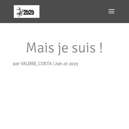
Mais je suis !
par
VALERIE_COSTA
|
Juin 27, 2023