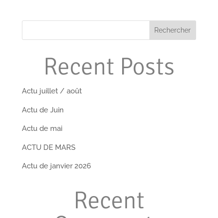
Rechercher
Recent Posts
Actu juillet / août
Actu de Juin
Actu de mai
ACTU DE MARS
Actu de janvier 2026
Recent