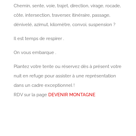
Chemin, sente, voie, trajet, direction, virage, rocade,
côte, intersection, traverser, itinéraire, passage,
dénivelé, azimut, kilomètre, convoi, suspension ?
Il est temps de respirer .
On vous embarque .
Plantez votre tente ou réservez dès à présent votre
nuit en refuge pour assister à une représentation
dans un cadre exceptionnel !
RDV sur la page
DEVENIR MONTAGNE