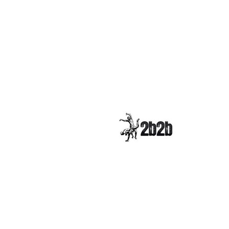
Copyright © Comp