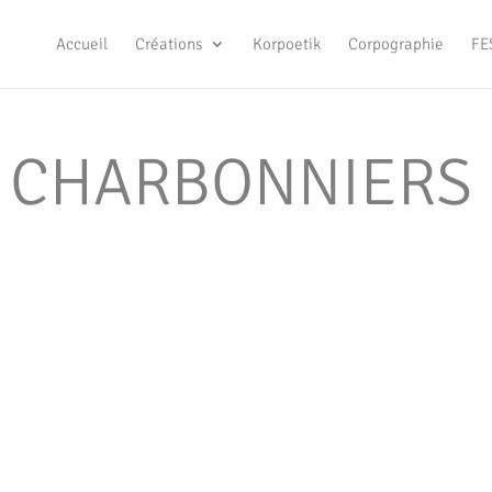
Accueil
Créations
Korpoetik
Corpographie
FE
 CHARBONNIERS