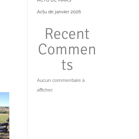
Actu de janvier 2026
Recent
Commen
ts
Aucun commentaire à
afficher.