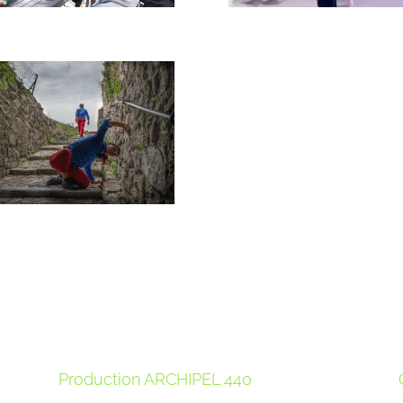
Production ARCHIPEL 44o