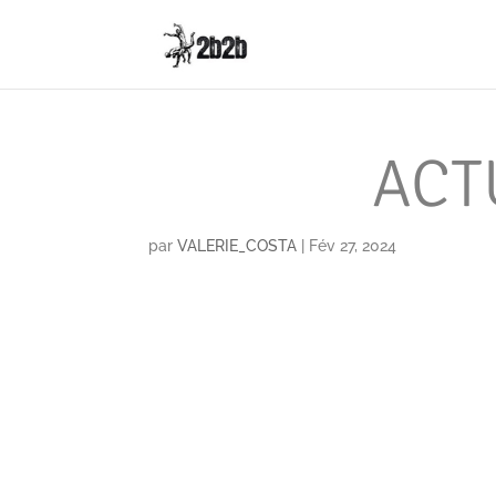
ACT
par
VALERIE_COSTA
|
Fév 27, 2024