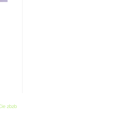
Cie 2b2b