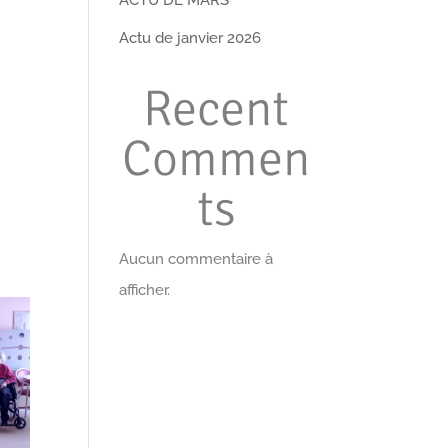
Actu de janvier 2026
Recent
Commen
ts
Aucun commentaire à
afficher.