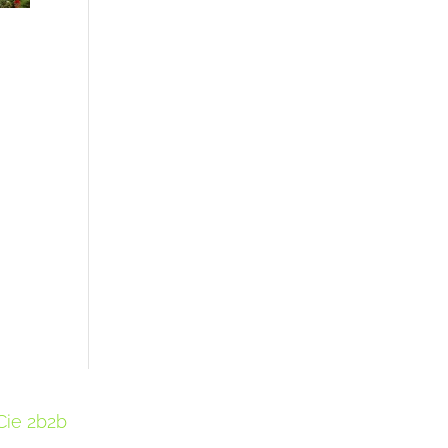
Cie 2b2b