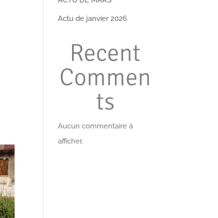
Actu de janvier 2026
Recent
Commen
ts
Aucun commentaire à
afficher.