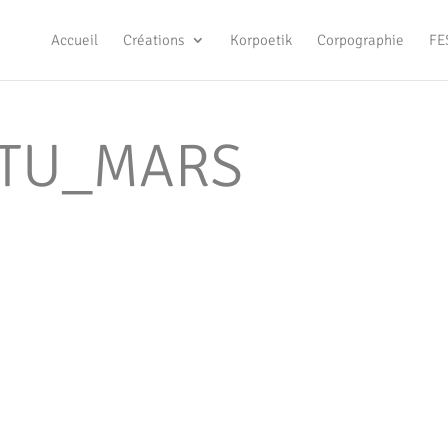
Accueil
Créations
Korpoetik
Corpographie
FE
TU_MARS