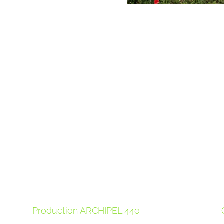
Production ARCHIPEL 44o