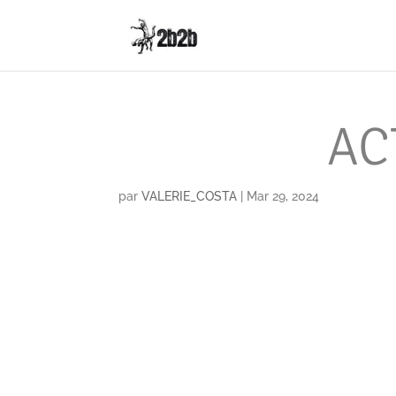
AC
par
VALERIE_COSTA
|
Mar 29, 2024