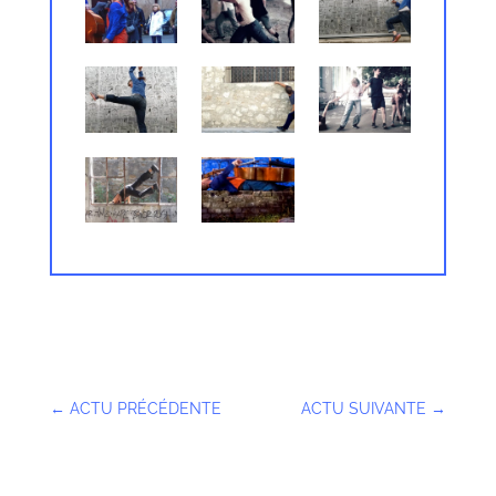
←
ACTU PRÉCÉDENTE
ACTU SUIVANTE
→