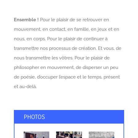
Ensemble !
Pour le plaisir de se retrouver en
mouvement, en contact, en famille, en jeux et en
nous, en corps. Pour le plaisir de continuer à
transmettre nos processus de création. Et vous, de
nous transmettre les vôtres. Pour le plaisir de
philosopher en mouvement, de disperser un peu
de poésie, d’occuper l’espace et le temps, présent
et au-delà.
PHOTOS